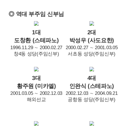
◎ 역대 부주임 신부님
1대
2대
도창환 (스테파노)
박성우 (사도요한)
1996.11.29 ∼ 2000.02.27
2000.02.27 ∼ 2001.03.05
창4동 성당(주임신부)
서초동 성당(주임신부)
3대
4대
황주원 (미카엘)
인완식 (스테파노)
2001.03.05 ∼ 2002.12.03
2002.12.03 ∼ 2004.09.21
해외선교
공항동 성당(주임신부)