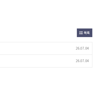
목록
26.07.04
26.07.04