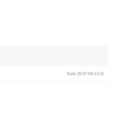
Date 26-07-04 13:31