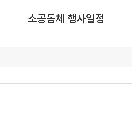
소공동체 행사일정