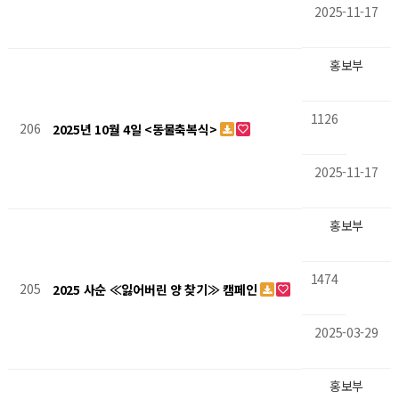
2025-11-17
홍보부
1126
206
2025년 10월 4일 <동물축복식>
2025-11-17
홍보부
1474
205
2025 사순 ≪잃어버린 양 찾기≫ 캠페인
2025-03-29
홍보부