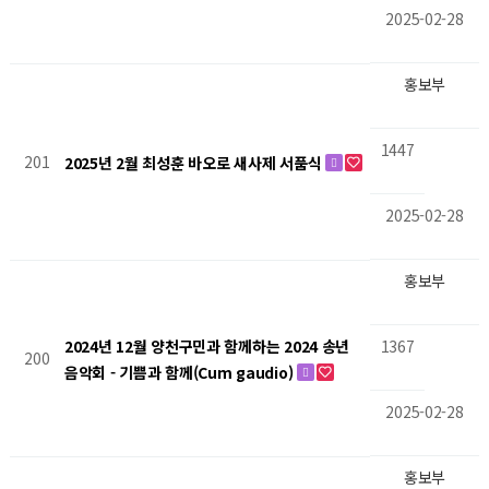
2025-02-28
홍보부
1447
201
2025년 2월 최성훈 바오로 새사제 서품식
2025-02-28
홍보부
1367
2024년 12월 양천구민과 함께하는 2024 송년
200
음악회 - 기쁨과 함께(Cum gaudio)
2025-02-28
홍보부