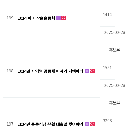
1414
199
2024 비아 작은운동회
2025-02-28
홍보부
1551
198
2024년 지역별 공동체 미사와 치맥파티
2025-02-28
홍보부
3206
197
2024년 목동성당 부활 대축일 뒷이야기