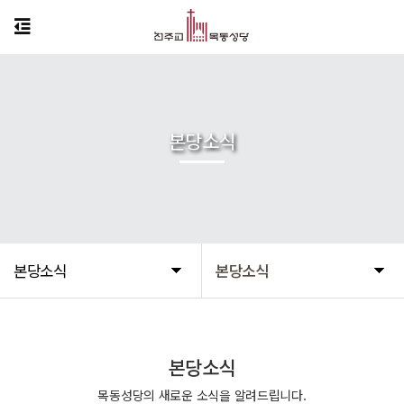
본당소식
본당소식
본당소식
본당소식
목동성당의 새로운 소식을 알려드립니다.